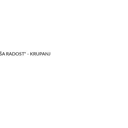
AŠA RADOST" - KRUPANJ